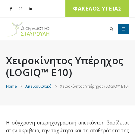
ΦΑΚΕΛΟΣ ΥΓΕΙΑΣ
Χειροκίνητος Υπέρηχος
(LOGIQ™ E10)
Home
Απεικονιστικό
Χειροκίνητος Υπέρηχος (LOGIQ™ E10)
Η σύγχρονη υπερηχογραφική απεικόνιση βασίζεται
στην ακρίβεια, την ταχύτητα και τη σταθερότητα της