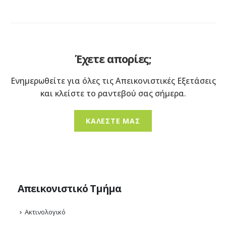
Έχετε απορίες;
Ενημερωθείτε για όλες τις Απεικονιστικές Εξετάσεις
και κλείστε το ραντεβού σας σήμερα.
ΚΑΛΕΣΤΕ ΜΑΣ
Απεικονιστικό Τμήμα
Ακτινολογικό