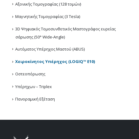
Αξονικής Τομογραφίας (128 τομών)
Μαγνητικής Τομογραφίας (3 Tesla)
3D Ψηφιακός Τομοσυνθετικός Μαστογράφος ευρείας
σάρωσης (50° Wide-Angle)
Αυτόματος Υπέρηχος Μαστού (ABUS)
Χειροκίνητος Υπέρηχος (LOGIQ™ E10)
Οστεοπόρωσης
Υπέρηχων – Triplex
Πανοραμική Εξέταση