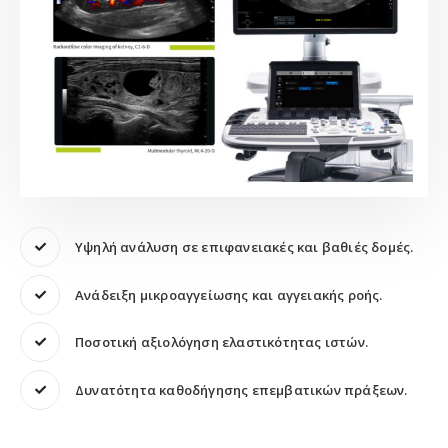
Υψηλή ανάλυση σε επιφανειακές και βαθιές δομές.
Ανάδειξη μικροαγγείωσης και αγγειακής ροής.
Ποσοτική αξιολόγηση ελαστικότητας ιστών.
Δυνατότητα καθοδήγησης επεμβατικών πράξεων.