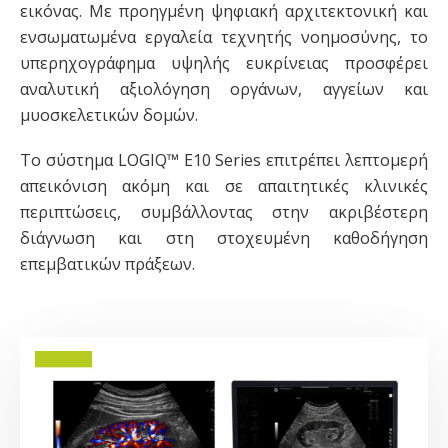
εικόνας. Με προηγμένη ψηφιακή αρχιτεκτονική και
ενσωματωμένα εργαλεία τεχνητής νοημοσύνης, το
υπερηχογράφημα υψηλής ευκρίνειας προσφέρει
αναλυτική αξιολόγηση οργάνων, αγγείων και
μυοσκελετικών δομών.
Το σύστημα LOGIQ™ E10 Series επιτρέπει λεπτομερή
απεικόνιση ακόμη και σε απαιτητικές κλινικές
περιπτώσεις, συμβάλλοντας στην ακριβέστερη
διάγνωση και στη στοχευμένη καθοδήγηση
επεμβατικών πράξεων.