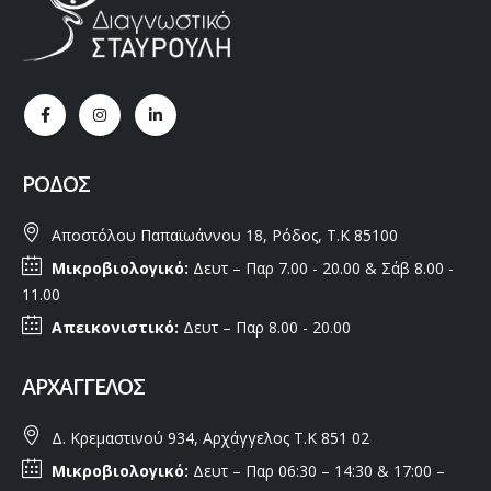
ΡΌΔΟΣ
Αποστόλου Παπαϊωάννου 18, Ρόδος, Τ.Κ 85100
Μικροβιολογικό:
Δευτ – Παρ 7.00 - 20.00 & Σάβ 8.00 -
11.00
Απεικονιστικό:
Δευτ – Παρ 8.00 - 20.00
ΑΡΧΆΓΓΕΛΟΣ
Δ. Κρεμαστινού 934, Αρχάγγελος Τ.Κ 851 02
Μικροβιολογικό:
Δευτ – Παρ 06:30 – 14:30 & 17:00 –