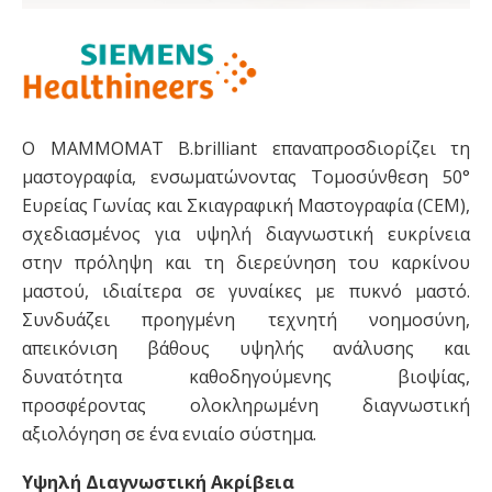
Ο MAMMOMAT B.brilliant επαναπροσδιορίζει τη
μαστογραφία, ενσωματώνοντας Τομοσύνθεση 50°
Ευρείας Γωνίας και Σκιαγραφική Μαστογραφία (CEM),
σχεδιασμένος για υψηλή διαγνωστική ευκρίνεια
στην πρόληψη και τη διερεύνηση του καρκίνου
μαστού, ιδιαίτερα σε γυναίκες με πυκνό μαστό.
Συνδυάζει προηγμένη τεχνητή νοημοσύνη,
απεικόνιση βάθους υψηλής ανάλυσης και
δυνατότητα καθοδηγούμενης βιοψίας,
προσφέροντας ολοκληρωμένη διαγνωστική
αξιολόγηση σε ένα ενιαίο σύστημα.
Υψηλή Διαγνωστική Ακρίβεια