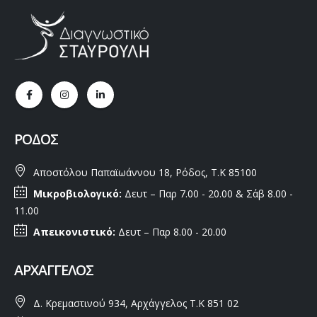
ΡΌΔΟΣ
Αποστόλου Παπαϊωάννου 18, Ρόδος, Τ.Κ 85100
Μικροβιολογικό:
Δευτ – Παρ 7.00 - 20.00 & Σάβ 8.00 -
11.00
Απεικονιστικό:
Δευτ – Παρ 8.00 - 20.00
ΑΡΧΆΓΓΕΛΟΣ
Δ. Κρεμαστινού 934, Αρχάγγελος Τ.Κ 851 02