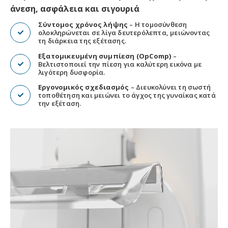
άνεση, ασφάλεια και σιγουριά
Σύντομος χρόνος λήψης
– Η τομοσύνθεση
ολοκληρώνεται σε λίγα δευτερόλεπτα, μειώνοντας
τη διάρκεια της εξέτασης.
Εξατομικευμένη συμπίεση (OpComp)
–
Βελτιστοποιεί την πίεση για καλύτερη εικόνα με
λιγότερη δυσφορία.
Εργονομικός σχεδιασμός
– Διευκολύνει τη σωστή
τοποθέτηση και μειώνει το άγχος της γυναίκας κατά
την εξέταση.