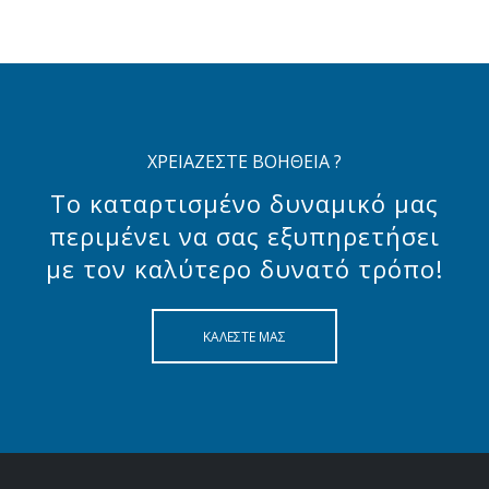
ΧΡΕΙΑΖΕΣΤΕ ΒΟΗΘΕΙΑ ?
Το καταρτισμένο δυναμικό μας
περιμένει να σας εξυπηρετήσει
με τον καλύτερο δυνατό τρόπο!
ΚΑΛΕΣΤΕ ΜΑΣ