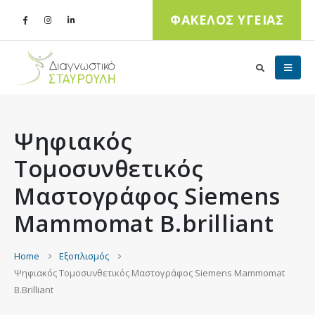
ΦΑΚΕΛΟΣ ΥΓΕΙΑΣ
Ψηφιακός
Τομοσυνθετικός
Μαστογράφος Siemens
Mammomat B.brilliant
Home
Εξοπλισμός
Ψηφιακός Τομοσυνθετικός Μαστογράφος Siemens Mammomat
B.brilliant