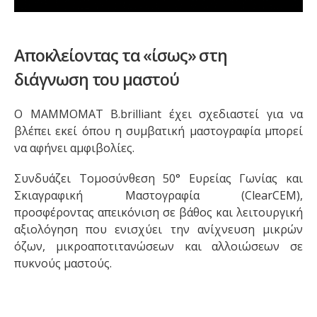
Αποκλείοντας τα «ίσως» στη
διάγνωση του μαστού
Ο MAMMOMAT B.brilliant έχει σχεδιαστεί για να
βλέπει εκεί όπου η συμβατική μαστογραφία μπορεί
να αφήνει αμφιβολίες.
Συνδυάζει Τομοσύνθεση 50° Ευρείας Γωνίας και
Σκιαγραφική Μαστογραφία (ClearCEM),
προσφέροντας απεικόνιση σε βάθος και λειτουργική
αξιολόγηση που ενισχύει την ανίχνευση μικρών
όζων, μικροαποτιτανώσεων και αλλοιώσεων σε
πυκνούς μαστούς.