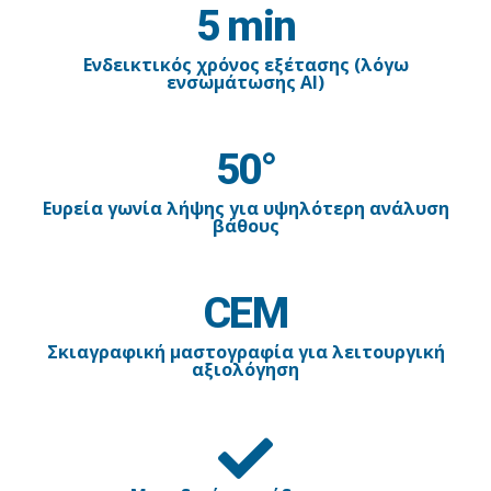
5 min
Ενδεικτικός χρόνος εξέτασης (λόγω
ενσωμάτωσης AI)
50°
Ευρεία γωνία λήψης για υψηλότερη ανάλυση
βάθους
CEM
Σκιαγραφική μαστογραφία για λειτουργική
αξιολόγηση