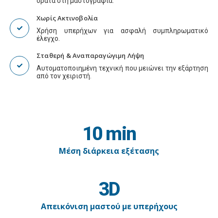
ορατά στη μαστογραφία.
Χωρίς Ακτινοβολία
Χρήση υπερήχων για ασφαλή συμπληρωματικό
έλεγχο.
Σταθερή & Αναπαραγώγιμη Λήψη
Αυτοματοποιημένη τεχνική που μειώνει την εξάρτηση
από τον χειριστή.
10 min
Μέση διάρκεια εξέτασης
3D
Aπεικόνιση μαστού με υπερήχους