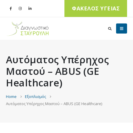
ΦΑΚΕΛΟΣ ΥΓΕΙΑΣ
Αυτόματος Υπέρηχος
Μαστού – ABUS (GE
Healthcare)
Home
Εξοπλισμός
Αυτόματος Υπέρηχος Μαστού – ABUS (GE Healthcare)