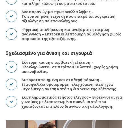
και πλήρη κάλυψη του μαστικού ιστού.
Αναπαραγώγιμα πρωτόκολλα λήψης –
Τυποποιημένη τεχνική που επιτρέπει συγκριτική
αξιολόγηση σε επανελέγχους.
Ψηφιακή αποθήκευση και ανεξάρτητη ιατρική
ανάγνωση – Επιτρέπει λεπτομερή αξιολόγηση χωρίς
παρουσία της εξεταζόμενης.
Σχεδιασμένο για άνεση και σιγουριά
Σύντομη και μη επεμβατική εξέταση –
Ολοκληρώνεται σε περίπου 10 λεπτά, χωρίς χρήση
ακτινοβολίας.
Αυτοματοποιημένη και σταθερή σάρωση –
Εξασφαλίζει ομοιόμορφη, ελεγχόμενη πίεση για
μεγαλύτερη άνεση κατά τη διάρκεια της εξέτασης.
Συμπληρωματικός ετήσιος έλεγχος – Ενδείκνυται για
γυναίκες με διαπιστωμένο πυκνό μαστό που
χρειάζονται επιπλέον διαγνωστική αξιολόγηση.