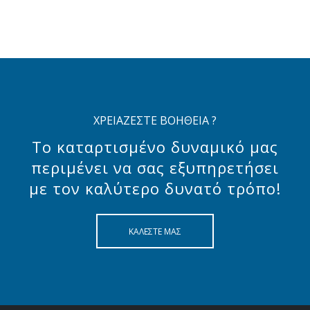
ΧΡΕΙΑΖΕΣΤΕ ΒΟΗΘΕΙΑ ?
Το καταρτισμένο δυναμικό μας
περιμένει να σας εξυπηρετήσει
με τον καλύτερο δυνατό τρόπο!
ΚΑΛΕΣΤΕ ΜΑΣ