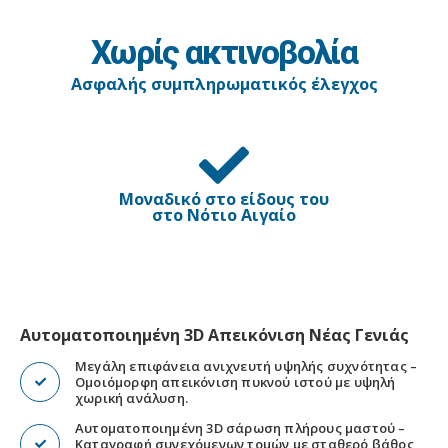
Χωρίς ακτινοβολία
Ασφαλής συμπληρωματικός έλεγχος
Μοναδικό στο είδους του
στο Νότιο Αιγαίο
Αυτοματοποιημένη 3D Απεικόνιση Νέας Γενιάς
Μεγάλη επιφάνεια ανιχνευτή υψηλής συχνότητας –
Ομοιόμορφη απεικόνιση πυκνού ιστού με υψηλή
χωρική ανάλυση.
Αυτοματοποιημένη 3D σάρωση πλήρους μαστού –
Καταγραφή συνεχόμενων τομών με σταθερό βάθος