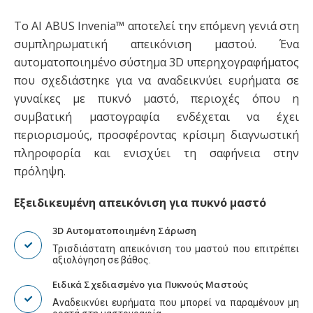
Το AI ABUS Invenia™ αποτελεί την επόμενη γενιά στη
συμπληρωματική απεικόνιση μαστού. Ένα
αυτοματοποιημένο σύστημα 3D υπερηχογραφήματος
που σχεδιάστηκε για να αναδεικνύει ευρήματα σε
γυναίκες με πυκνό μαστό, περιοχές όπου η
συμβατική μαστογραφία ενδέχεται να έχει
περιορισμούς, προσφέροντας κρίσιμη διαγνωστική
πληροφορία και ενισχύει τη σαφήνεια στην
πρόληψη.
Εξειδικευμένη απεικόνιση για πυκνό μαστό
3D Αυτοματοποιημένη Σάρωση
Τρισδιάστατη απεικόνιση του μαστού που επιτρέπει
αξιολόγηση σε βάθος.
Ειδικά Σχεδιασμένο για Πυκνούς Μαστούς
Αναδεικνύει ευρήματα που μπορεί να παραμένουν μη