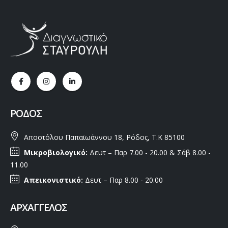
ΡΌΔΟΣ
Αποστόλου Παπαϊωάννου 18, Ρόδος, Τ.Κ 85100
Μικροβιολογικό:
Δευτ – Παρ 7.00 - 20.00 & Σάβ 8.00 -
11.00
Απεικονιστικό:
Δευτ – Παρ 8.00 - 20.00
ΑΡΧΆΓΓΕΛΟΣ