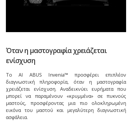
Όταν η μαστογραφία χρειάζεται
ενίσχυση
Το AI ABUS Invenia™ προσφέρει επιπλέον
διαγνωστική πληροφορία, όταν η μαστογραφία
χρειάζεται ενίσχυση. Αναδεικνύει ευρήματα που
μπορεί να παραμένουν «κρυμμένα» σε πυκνούς
μαστούς, προσφέροντας μια πιο ολοκληρωμένη
εικόνα του μαστού και μεγαλύτερη διαγνωστική
ασφάλεια.