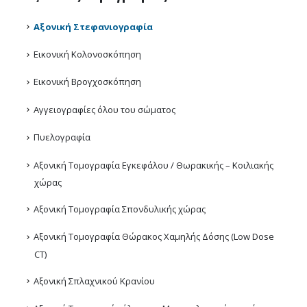
Αξονική Στεφανιογραφία
Εικονική Κολονοσκόπηση
Εικονική Βρογχοσκόπηση
Αγγειογραφίες όλου του σώματος
Πυελογραφία
Αξονική Τομογραφία Εγκεφάλου / Θωρακικής – Κοιλιακής
χώρας
Αξονική Τομογραφία Σπονδυλικής χώρας
Αξονική Τομογραφία Θώρακος Χαμηλής Δόσης (Low Dose
CT)
Αξονική Σπλαχνικού Κρανίου