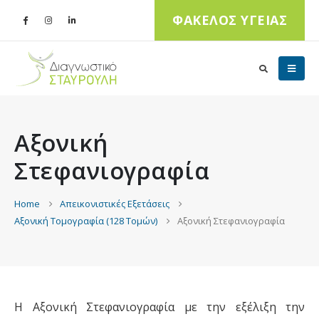
ΦΑΚΕΛΟΣ ΥΓΕΙΑΣ
Αξονική
Στεφανιογραφία
Home
Απεικονιστικές Εξετάσεις
Αξονική Τομογραφία (128 Τομών)
Αξονική Στεφανιογραφία
Η Αξονική Στεφανιογραφία με την εξέλιξη την