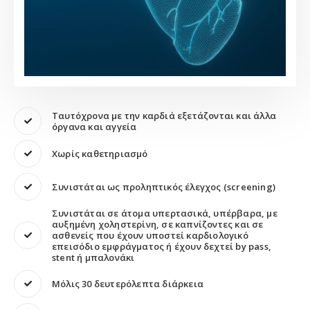
Ταυτόχρονα με την καρδιά εξετάζονται και άλλα
όργανα και αγγεία
Χωρίς καθετηριασμό
Συνιστάται ως προληπτικός έλεγχος (screening)
Συνιστάται σε άτομα υπερτασικά, υπέρβαρα, με
αυξημένη χοληστερίνη, σε καπνίζοντες και σε
ασθενείς που έχουν υποστεί καρδιολογικό
επεισόδιο εμφράγματος ή έχουν δεχτεί by pass,
stent ή μπαλονάκι
Μόλις 30 δευτερόλεπτα διάρκεια