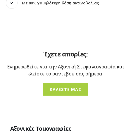
Με 80% χαμηλότερη δόση ακτινοβολίας
Έχετε απορίες;
Ενημερωθείτε για την Αξονική Στεφανιογραφία και
κλείστε το ραντεβού σας σήμερα.
ΚΑΛΕΣΤΕ ΜΑΣ
Αξονικές Τομογραφίες