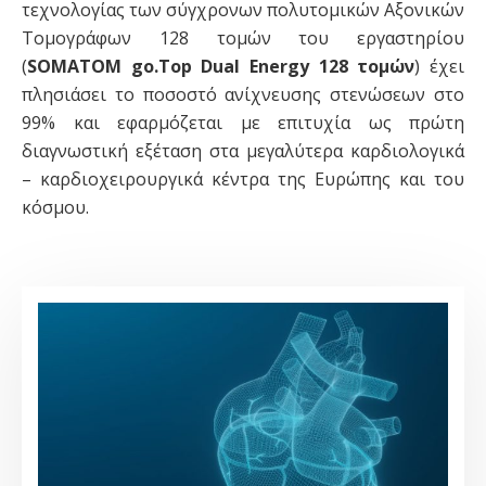
τεχνολογίας των σύγχρονων πολυτομικών Αξονικών
Τομογράφων 128 τομών του εργαστηρίου
(
SOMATOM go.Top Dual Energy 128 τομών
) έχει
πλησιάσει το ποσοστό ανίχνευσης στενώσεων στο
99% και εφαρμόζεται με επιτυχία ως πρώτη
διαγνωστική εξέταση στα μεγαλύτερα καρδιολογικά
– καρδιοχειρουργικά κέντρα της Ευρώπης και του
κόσμου.