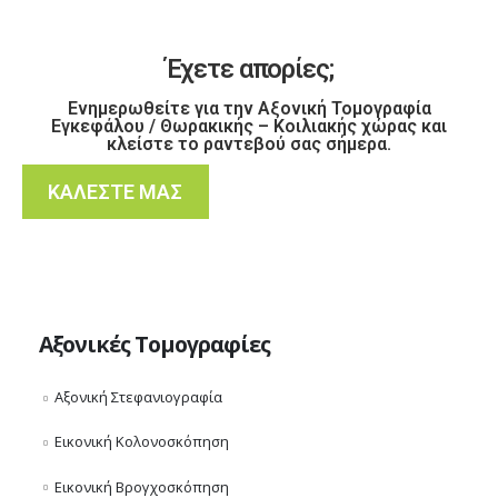
Έχετε απορίες;
Ενημερωθείτε για την Αξονική Τομογραφία
Εγκεφάλου / Θωρακικής – Κοιλιακής χώρας και
κλείστε το ραντεβού σας σήμερα.
ΚΑΛΕΣΤΕ ΜΑΣ
Αξονικές Τομογραφίες
Αξονική Στεφανιογραφία
Εικονική Κολονοσκόπηση
Εικονική Βρογχοσκόπηση