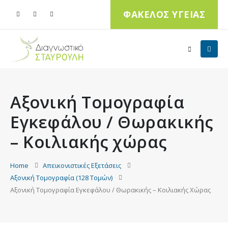
ΦΑΚΕΛΟΣ ΥΓΕΙΑΣ
Αξονική Τομογραφία
Εγκεφάλου / Θωρακικής
– Κοιλιακής χώρας
Home
Απεικονιστικές Εξετάσεις
Αξονική Τομογραφία (128 Τομών)
Αξονική Τομογραφία Εγκεφάλου / Θωρακικής – Κοιλιακής Χώρας