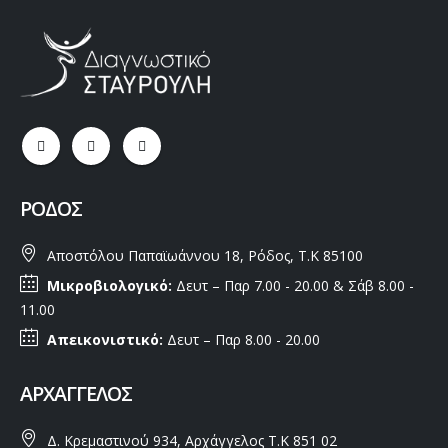
ΡΌΔΟΣ
Αποστόλου Παπαϊωάννου 18, Ρόδος, Τ.Κ 85100
Μικροβιολογικό:
Δευτ – Παρ 7.00 - 20.00 & Σάβ 8.00 -
11.00
Απεικονιστικό:
Δευτ – Παρ 8.00 - 20.00
ΑΡΧΆΓΓΕΛΟΣ
Δ. Κρεμαστινού 934, Αρχάγγελος Τ.Κ 851 02