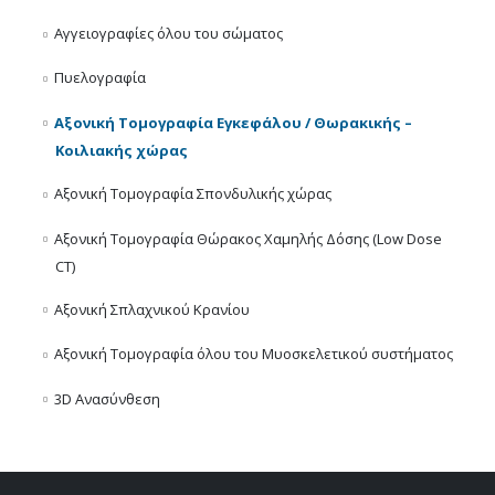
Αγγειογραφίες όλου του σώματος
Πυελογραφία
Αξονική Τομογραφία Εγκεφάλου / Θωρακικής –
Κοιλιακής χώρας
Αξονική Τομογραφία Σπονδυλικής χώρας
Αξονική Τομογραφία Θώρακος Χαμηλής Δόσης (Low Dose
CT)
Αξονική Σπλαχνικού Κρανίου
Αξονική Τομογραφία όλου του Μυοσκελετικού συστήματος
3D Ανασύνθεση